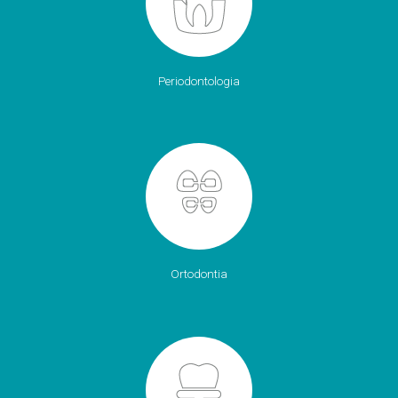
Periodontologia
Ortodontia