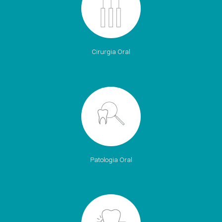
Cirurgia Oral
Patologia Oral