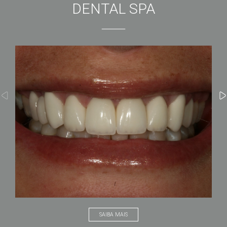
DENTAL SPA
SAIBA MAIS