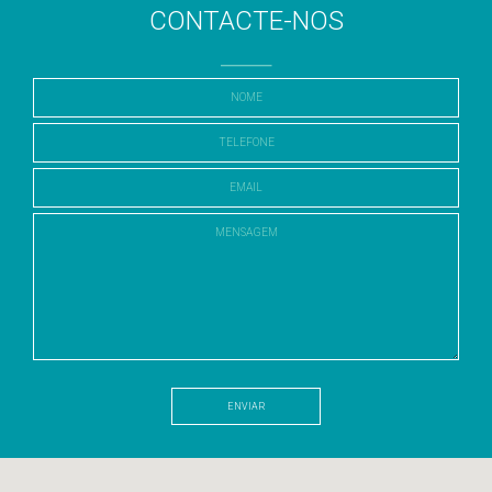
CONTACTE-NOS