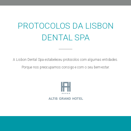
PROTOCOLOS DA LISBON
DENTAL SPA
A Lisbon Dental Spa estabeleceu protocolos com algumas entidades.
Porque nos preocupamos consigo e com o seu bem-estar.