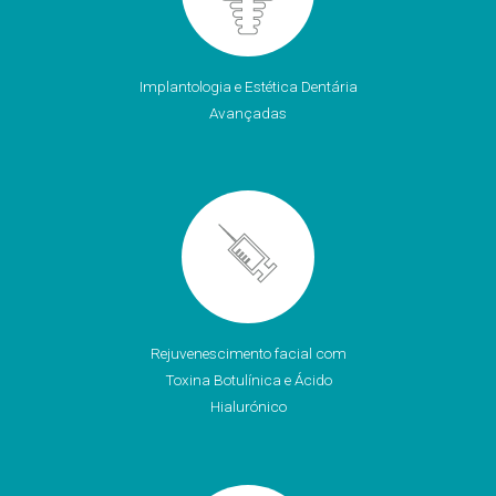
Implantologia e Estética Dentária
Avançadas
Rejuvenescimento facial com
Toxina Botulínica e Ácido
Hialurónico